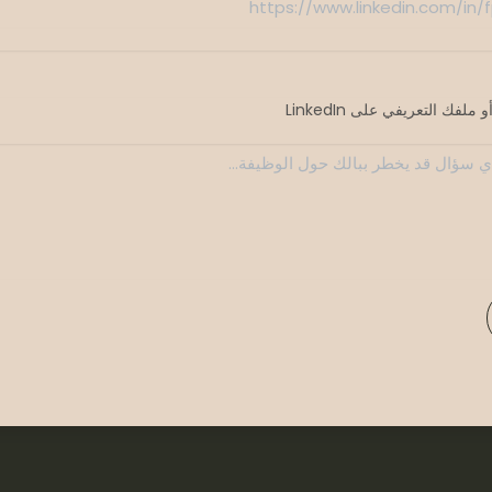
لفك التعريفي على LinkedIn