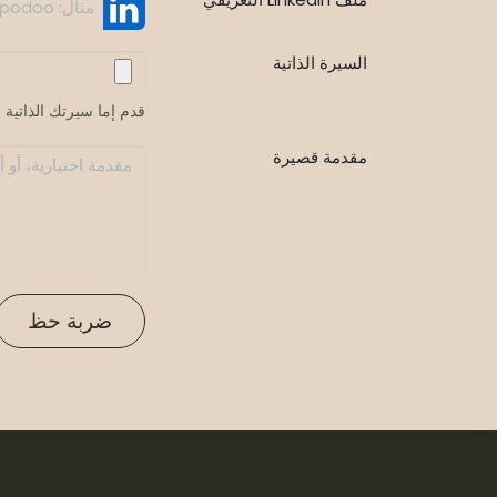
السيرة الذاتية
قدم إما سيرتك الذاتية أو م
مقدمة قصيرة
ضربة حظ