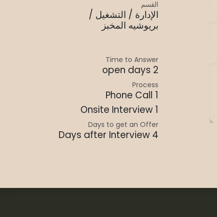
القسم
الإدارة / التشغيل /
بريوشيه المخبز
Time to Answer
2 open days
Process
1 Phone Call
1 Onsite Interview
Days to get an Offer
4 Days after Interview