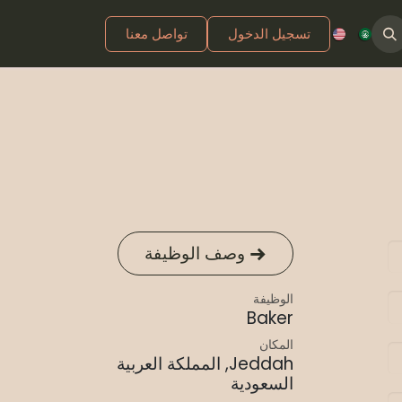
تسجيل الدخول
تواصل معنا
وصف الوظيفة
الوظيفة
Baker
المكان
Jeddah
,
المملكة العربية
السعودية